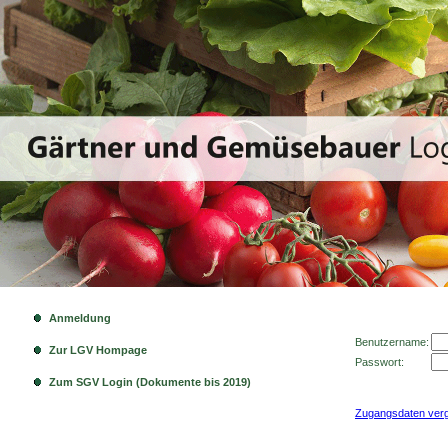
Anmeldung
Benutzername:
Zur LGV Hompage
Passwort:
Zum SGV Login (Dokumente bis 2019)
Zugangsdaten ver